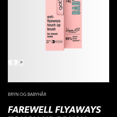
BRYN OG BABYHÅR
FAREWELL FLYAWAYS