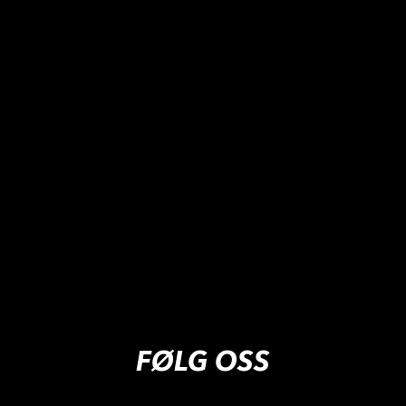
FØLG OSS