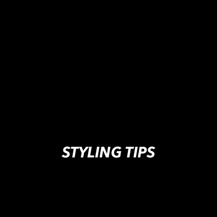
STYLING TIPS