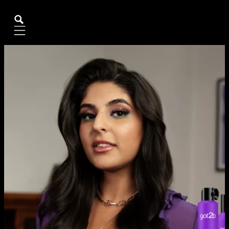
Mobile navigation