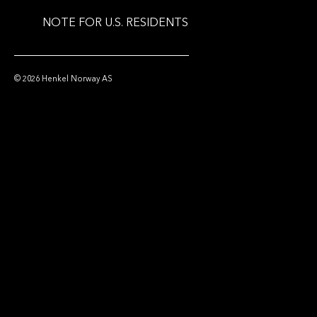
NOTE FOR U.S. RESIDENTS
© 2026 Henkel Norway AS