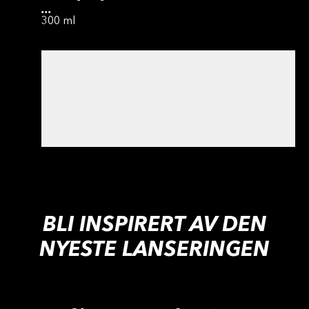
...
300 ml
BLI INSPIRERT AV DEN
NYESTE LANSERINGEN