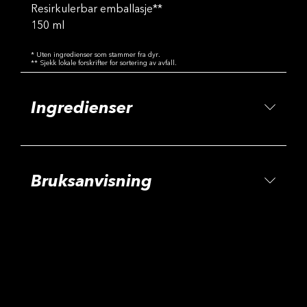
Resirkulerbar emballasje**
150 ml
* Uten ingredienser som stammer fra dyr.
** Sjekk lokale forskrifter for sortering av avfall.
Ingredienser
Bruksanvisning