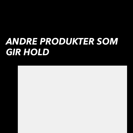
ANDRE PRODUKTER SOM
GIR HOLD