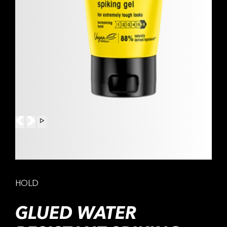
HOLD
GLUED WATER