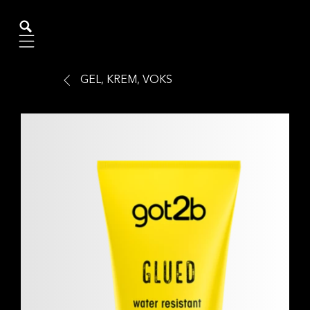
Mobile navigation
GEL, KREM, VOKS