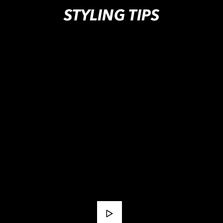
STYLING TIPS