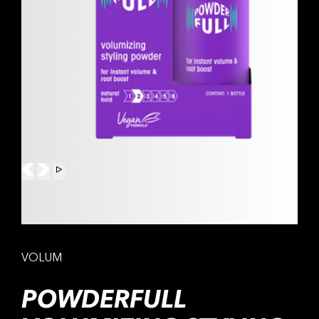
VOLUM
POWDERFULL