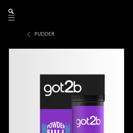
Mobile navigation
PUDDER