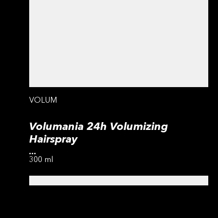
VOLUM
Volumania 24h Volumizing
Hairspray
...
300 ml