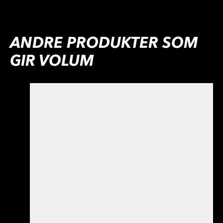
ANDRE PRODUKTER SOM
GIR VOLUM